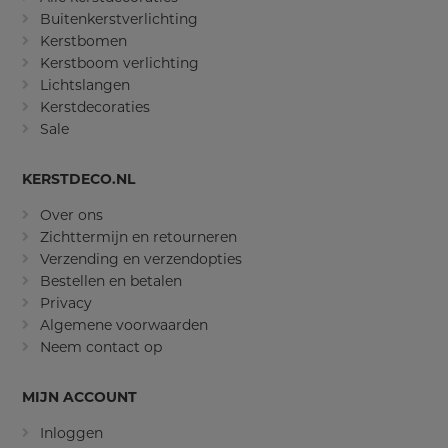
Buitenkerstverlichting
Kerstbomen
Kerstboom verlichting
Lichtslangen
Kerstdecoraties
Sale
KERSTDECO.NL
Over ons
Zichttermijn en retourneren
Verzending en verzendopties
Bestellen en betalen
Privacy
Algemene voorwaarden
Neem contact op
MIJN ACCOUNT
Inloggen