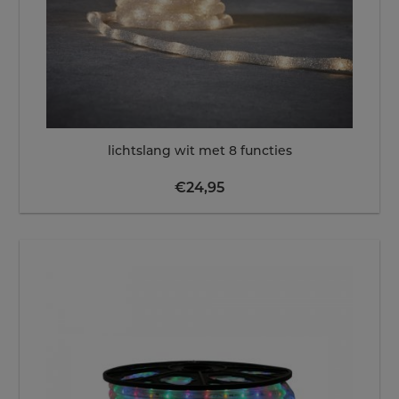
lichtslang wit met 8 functies
€
24,95