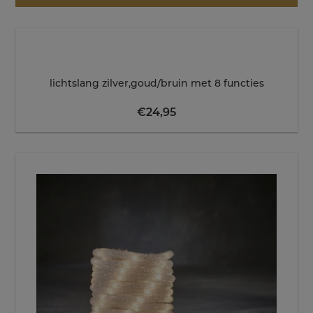
lichtslang zilver,goud/bruin met 8 functies
€
24,95