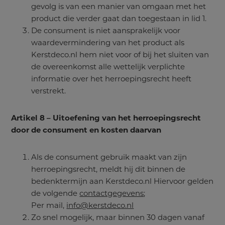
gevolg is van een manier van omgaan met het
product die verder gaat dan toegestaan in lid 1.
De consument is niet aansprakelijk voor
waardevermindering van het product als
Kerstdeco.nl hem niet voor of bij het sluiten van
de overeenkomst alle wettelijk verplichte
informatie over het herroepingsrecht heeft
verstrekt.
Artikel 8 – Uitoefening van het herroepingsrecht
door de consument en kosten daarvan
Als de consument gebruik maakt van zijn
herroepingsrecht, meldt hij dit binnen de
bedenktermijn aan Kerstdeco.nl Hiervoor gelden
de volgende
contactgegevens
;
Per mail,
info@kerstdeco.nl
Zo snel mogelijk, maar binnen 30 dagen vanaf