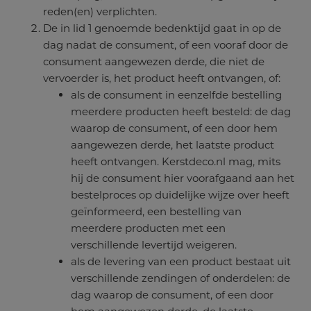
reden(en) verplichten.
De in lid 1 genoemde bedenktijd gaat in op de
dag nadat de consument, of een vooraf door de
consument aangewezen derde, die niet de
vervoerder is, het product heeft ontvangen, of:
als de consument in eenzelfde bestelling
meerdere producten heeft besteld: de dag
waarop de consument, of een door hem
aangewezen derde, het laatste product
heeft ontvangen. Kerstdeco.nl mag, mits
hij de consument hier voorafgaand aan het
bestelproces op duidelijke wijze over heeft
geïnformeerd, een bestelling van
meerdere producten met een
verschillende levertijd weigeren.
als de levering van een product bestaat uit
verschillende zendingen of onderdelen: de
dag waarop de consument, of een door