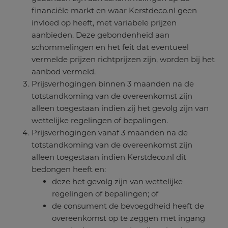
financiële markt en waar Kerstdeco.nl geen
invloed op heeft, met variabele prijzen
aanbieden. Deze gebondenheid aan
schommelingen en het feit dat eventueel
vermelde prijzen richtprijzen zijn, worden bij het
aanbod vermeld.
Prijsverhogingen binnen 3 maanden na de
totstandkoming van de overeenkomst zijn
alleen toegestaan indien zij het gevolg zijn van
wettelijke regelingen of bepalingen.
Prijsverhogingen vanaf 3 maanden na de
totstandkoming van de overeenkomst zijn
alleen toegestaan indien Kerstdeco.nl dit
bedongen heeft en:
deze het gevolg zijn van wettelijke
regelingen of bepalingen; of
de consument de bevoegdheid heeft de
overeenkomst op te zeggen met ingang