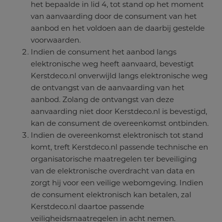
het bepaalde in lid 4, tot stand op het moment
van aanvaarding door de consument van het
aanbod en het voldoen aan de daarbij gestelde
voorwaarden.
Indien de consument het aanbod langs
elektronische weg heeft aanvaard, bevestigt
Kerstdeco.nl onverwijld langs elektronische weg
de ontvangst van de aanvaarding van het
aanbod. Zolang de ontvangst van deze
aanvaarding niet door Kerstdeco.nl is bevestigd,
kan de consument de overeenkomst ontbinden.
Indien de overeenkomst elektronisch tot stand
komt, treft Kerstdeco.nl passende technische en
organisatorische maatregelen ter beveiliging
van de elektronische overdracht van data en
zorgt hij voor een veilige webomgeving. Indien
de consument elektronisch kan betalen, zal
Kerstdeco.nl daartoe passende
veiligheidsmaatregelen in acht nemen.