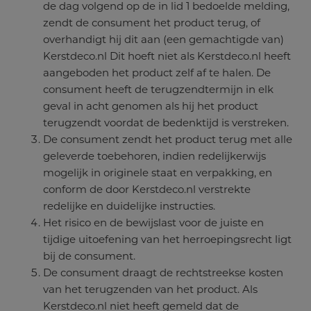
de dag volgend op de in lid 1 bedoelde melding,
zendt de consument het product terug, of
overhandigt hij dit aan (een gemachtigde van)
Kerstdeco.nl Dit hoeft niet als Kerstdeco.nl heeft
aangeboden het product zelf af te halen. De
consument heeft de terugzendtermijn in elk
geval in acht genomen als hij het product
terugzendt voordat de bedenktijd is verstreken.
De consument zendt het product terug met alle
geleverde toebehoren, indien redelijkerwijs
mogelijk in originele staat en verpakking, en
conform de door Kerstdeco.nl verstrekte
redelijke en duidelijke instructies.
Het risico en de bewijslast voor de juiste en
tijdige uitoefening van het herroepingsrecht ligt
bij de consument.
De consument draagt de rechtstreekse kosten
van het terugzenden van het product. Als
Kerstdeco.nl niet heeft gemeld dat de