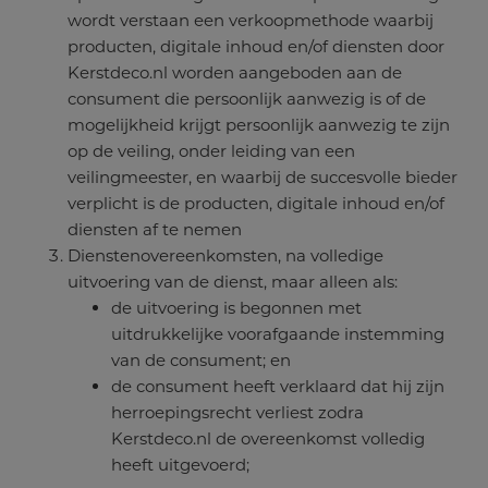
wordt verstaan een verkoopmethode waarbij
producten, digitale inhoud en/of diensten door
Kerstdeco.nl worden aangeboden aan de
consument die persoonlijk aanwezig is of de
mogelijkheid krijgt persoonlijk aanwezig te zijn
op de veiling, onder leiding van een
veilingmeester, en waarbij de succesvolle bieder
verplicht is de producten, digitale inhoud en/of
diensten af te nemen
Dienstenovereenkomsten, na volledige
uitvoering van de dienst, maar alleen als:
de uitvoering is begonnen met
uitdrukkelijke voorafgaande instemming
van de consument; en
de consument heeft verklaard dat hij zijn
herroepingsrecht verliest zodra
Kerstdeco.nl de overeenkomst volledig
heeft uitgevoerd;