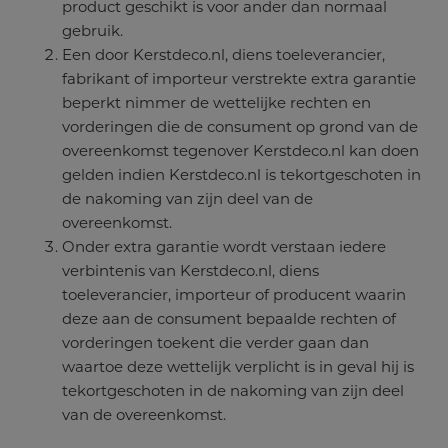
product geschikt is voor ander dan normaal
gebruik.
Een door Kerstdeco.nl, diens toeleverancier,
fabrikant of importeur verstrekte extra garantie
beperkt nimmer de wettelijke rechten en
vorderingen die de consument op grond van de
overeenkomst tegenover Kerstdeco.nl kan doen
gelden indien Kerstdeco.nl is tekortgeschoten in
de nakoming van zijn deel van de
overeenkomst.
Onder extra garantie wordt verstaan iedere
verbintenis van Kerstdeco.nl, diens
toeleverancier, importeur of producent waarin
deze aan de consument bepaalde rechten of
vorderingen toekent die verder gaan dan
waartoe deze wettelijk verplicht is in geval hij is
tekortgeschoten in de nakoming van zijn deel
van de overeenkomst.