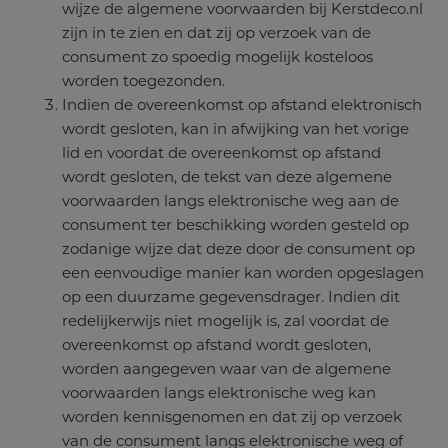
wijze de algemene voorwaarden bij Kerstdeco.nl
zijn in te zien en dat zij op verzoek van de
consument zo spoedig mogelijk kosteloos
worden toegezonden.
Indien de overeenkomst op afstand elektronisch
wordt gesloten, kan in afwijking van het vorige
lid en voordat de overeenkomst op afstand
wordt gesloten, de tekst van deze algemene
voorwaarden langs elektronische weg aan de
consument ter beschikking worden gesteld op
zodanige wijze dat deze door de consument op
een eenvoudige manier kan worden opgeslagen
op een duurzame gegevensdrager. Indien dit
redelijkerwijs niet mogelijk is, zal voordat de
overeenkomst op afstand wordt gesloten,
worden aangegeven waar van de algemene
voorwaarden langs elektronische weg kan
worden kennisgenomen en dat zij op verzoek
van de consument langs elektronische weg of