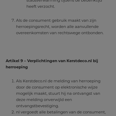
stadsverwarming tijdens de bedenktijd
heeft verzocht.
Als de consument gebruik maakt van zijn
herroepingsrecht, worden alle aanvullende
overeenkomsten van rechtswege ontbonden.
Artikel 9 – Verplichtingen van Kerstdeco.nl bij
herroeping
Als Kerstdeco.nl de melding van herroeping
door de consument op elektronische wijze
mogelijk maakt, stuurt hij na ontvangst van
deze melding onverwijld een
ontvangstbevestiging.
nl vergoedt alle betalingen van de consument,