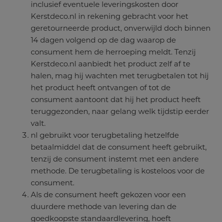
inclusief eventuele leveringskosten door
Kerstdeco.nl in rekening gebracht voor het
geretourneerde product, onverwijld doch binnen
14 dagen volgend op de dag waarop de
consument hem de herroeping meldt. Tenzij
Kerstdeco.nl aanbiedt het product zelf af te
halen, mag hij wachten met terugbetalen tot hij
het product heeft ontvangen of tot de
consument aantoont dat hij het product heeft
teruggezonden, naar gelang welk tijdstip eerder
valt.
nl gebruikt voor terugbetaling hetzelfde
betaalmiddel dat de consument heeft gebruikt,
tenzij de consument instemt met een andere
methode. De terugbetaling is kosteloos voor de
consument.
Als de consument heeft gekozen voor een
duurdere methode van levering dan de
goedkoopste standaardlevering, hoeft