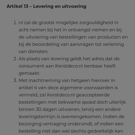
Artikel 13 – Levering en uitvoering
nl zal de grootst mogelijke zorgvuldigheid in
acht nemen bij het in ontvangst nemen en bij
de uitvoering van bestellingen van producten en
bij de beoordeling van aanvragen tot verlening
van diensten.
Als plaats van levering geldt het adres dat de
consument aan Kerstdeco.nl kenbaar heeft
gemaakt.
Met inachtneming van hetgeen hierover in
artikel 4 van deze algemene voorwaarden is
vermeld, zal Kerstdeco.nl geaccepteerde
bestellingen met bekwame spoed doch uiterlijk
binnen 30 dagen uitvoeren, tenzij een andere
leveringstermijn is overeengekomen. Indien de
bezorging vertraging ondervindt, of indien een
bestelling niet dan wel slechts gedeeltelijk kan