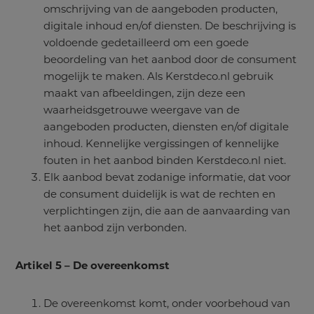
omschrijving van de aangeboden producten,
digitale inhoud en/of diensten. De beschrijving is
voldoende gedetailleerd om een goede
beoordeling van het aanbod door de consument
mogelijk te maken. Als Kerstdeco.nl gebruik
maakt van afbeeldingen, zijn deze een
waarheidsgetrouwe weergave van de
aangeboden producten, diensten en/of digitale
inhoud. Kennelijke vergissingen of kennelijke
fouten in het aanbod binden Kerstdeco.nl niet.
Elk aanbod bevat zodanige informatie, dat voor
de consument duidelijk is wat de rechten en
verplichtingen zijn, die aan de aanvaarding van
het aanbod zijn verbonden.
Artikel 5 – De overeenkomst
De overeenkomst komt, onder voorbehoud van