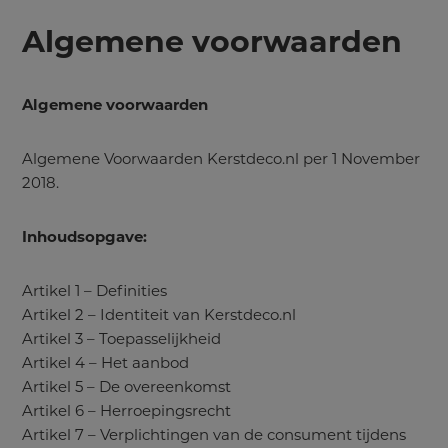
Algemene voorwaarden
Algemene voorwaarden
Algemene Voorwaarden Kerstdeco.nl per 1 November
2018.
Inhoudsopgave:
Artikel 1 – Definities
Artikel 2 – Identiteit van Kerstdeco.nl
Artikel 3 – Toepasselijkheid
Artikel 4 – Het aanbod
Artikel 5 – De overeenkomst
Artikel 6 – Herroepingsrecht
Artikel 7 – Verplichtingen van de consument tijdens