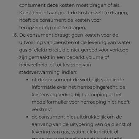
consument deze kosten moet dragen of als
Kerstdeco.nl aangeeft de kosten zelf te dragen,
hoeft de consument de kosten voor
terugzending niet te dragen.
De consument draagt geen kosten voor de
uitvoering van diensten of de levering van water,
gas of elektriciteit, die niet gereed voor verkoop
zijn gemaakt in een beperkt volume of
hoeveelheid, of tot levering van
stadsverwarming, indien:
nl. de consument de wettelijk verplichte
informatie over het herroepingsrecht, de
kostenvergoeding bij herroeping of het
modelformulier voor herroeping niet heeft
verstrekt
de consument niet uitdrukkelijk om de
aanvang van de uitvoering van de dienst of
levering van gas, water, elektriciteit of