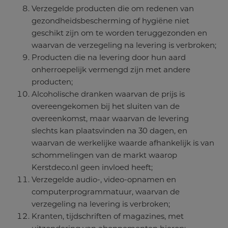
Verzegelde producten die om redenen van
gezondheidsbescherming of hygiëne niet
geschikt zijn om te worden teruggezonden en
waarvan de verzegeling na levering is verbroken;
Producten die na levering door hun aard
onherroepelijk vermengd zijn met andere
producten;
Alcoholische dranken waarvan de prijs is
overeengekomen bij het sluiten van de
overeenkomst, maar waarvan de levering
slechts kan plaatsvinden na 30 dagen, en
waarvan de werkelijke waarde afhankelijk is van
schommelingen van de markt waarop
Kerstdeco.nl geen invloed heeft;
Verzegelde audio-, video-opnamen en
computerprogrammatuur, waarvan de
verzegeling na levering is verbroken;
Kranten, tijdschriften of magazines, met