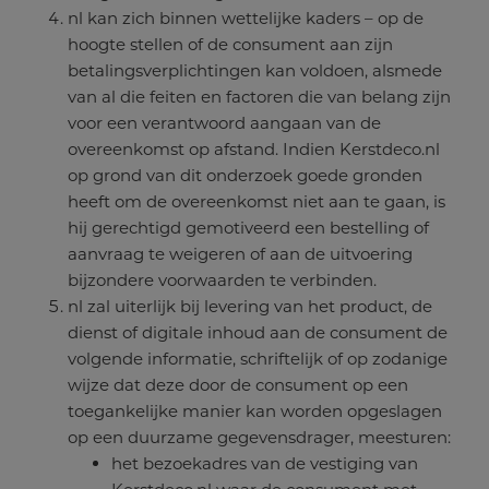
nl kan zich binnen wettelijke kaders – op de
hoogte stellen of de consument aan zijn
betalingsverplichtingen kan voldoen, alsmede
van al die feiten en factoren die van belang zijn
voor een verantwoord aangaan van de
overeenkomst op afstand. Indien Kerstdeco.nl
op grond van dit onderzoek goede gronden
heeft om de overeenkomst niet aan te gaan, is
hij gerechtigd gemotiveerd een bestelling of
aanvraag te weigeren of aan de uitvoering
bijzondere voorwaarden te verbinden.
nl zal uiterlijk bij levering van het product, de
dienst of digitale inhoud aan de consument de
volgende informatie, schriftelijk of op zodanige
wijze dat deze door de consument op een
toegankelijke manier kan worden opgeslagen
op een duurzame gegevensdrager, meesturen:
het bezoekadres van de vestiging van