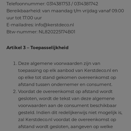
Telefoonnummer: 0314381753 / 0314381742
Bereikbaarheid: van maandag t/m vrijdag vanaf 09.00
uur tot 17.00 uur
E-mailadres: info@kerstdeco.nl
Btw-nummer: NL820225174B01
Artikel 3 – Toepasselijkheid
Deze algemene voorwaarden zijn van
toepassing op elk aanbod van Kerstdeco.nl en
op elke tot stand gekomen overeenkomst op
afstand tussen ondernemer en consument.
Voordat de overeenkomst op afstand wordt
gesloten, wordt de tekst van deze algemene
voorwaarden aan de consument beschikbaar
gesteld. Indien dit redelijkerwijs niet mogelijk is,
zal Kerstdeco.nl voordat de overeenkomst op
afstand wordt gesloten, aangeven op welke