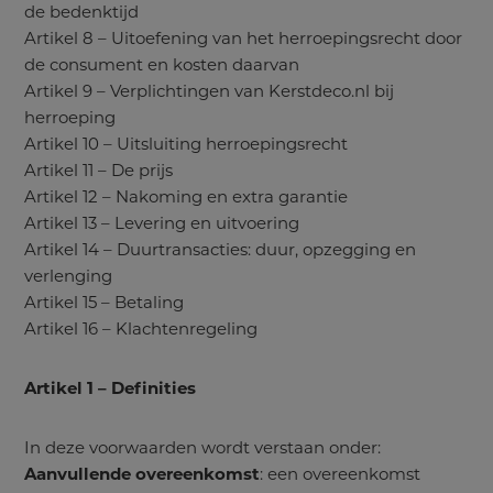
de bedenktijd
Artikel 8 – Uitoefening van het herroepingsrecht door
de consument en kosten daarvan
Artikel 9 – Verplichtingen van Kerstdeco.nl bij
herroeping
Artikel 10 – Uitsluiting herroepingsrecht
Artikel 11 – De prijs
Artikel 12 – Nakoming en extra garantie
Artikel 13 – Levering en uitvoering
Artikel 14 – Duurtransacties: duur, opzegging en
verlenging
Artikel 15 – Betaling
Artikel 16 – Klachtenregeling
Artikel 1 – Definities
In deze voorwaarden wordt verstaan onder:
Aanvullende overeenkomst
: een overeenkomst