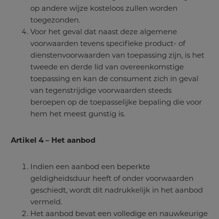
op andere wijze kosteloos zullen worden
toegezonden.
Voor het geval dat naast deze algemene
voorwaarden tevens specifieke product- of
dienstenvoorwaarden van toepassing zijn, is het
tweede en derde lid van overeenkomstige
toepassing en kan de consument zich in geval
van tegenstrijdige voorwaarden steeds
beroepen op de toepasselijke bepaling die voor
hem het meest gunstig is.
Artikel 4 – Het aanbod
Indien een aanbod een beperkte
geldigheidsduur heeft of onder voorwaarden
geschiedt, wordt dit nadrukkelijk in het aanbod
vermeld.
Het aanbod bevat een volledige en nauwkeurige