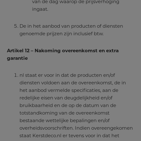
van de dag waarop de prijsverhoging
ingaat.
De in het aanbod van producten of diensten
genoemde prijzen zijn inclusief btw.
Artikel 12 – Nakoming overeenkomst en extra
garantie
nl staat er voor in dat de producten en/of
diensten voldoen aan de overeenkomst, de in
het aanbod vermelde specificaties, aan de
redelijke eisen van deugdelijkheid en/of
bruikbaarheid en de op de datum van de
totstandkoming van de overeenkomst
bestaande wettelijke bepalingen en/of
overheidsvoorschriften. Indien overeengekomen
staat Kerstdeco.nl er tevens voor in dat het