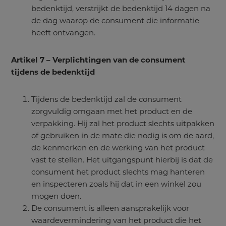
bedenktijd, verstrijkt de bedenktijd 14 dagen na
de dag waarop de consument die informatie
heeft ontvangen.
Artikel 7 – Verplichtingen van de consument
tijdens de bedenktijd
Tijdens de bedenktijd zal de consument
zorgvuldig omgaan met het product en de
verpakking. Hij zal het product slechts uitpakken
of gebruiken in de mate die nodig is om de aard,
de kenmerken en de werking van het product
vast te stellen. Het uitgangspunt hierbij is dat de
consument het product slechts mag hanteren
en inspecteren zoals hij dat in een winkel zou
mogen doen.
De consument is alleen aansprakelijk voor
waardevermindering van het product die het