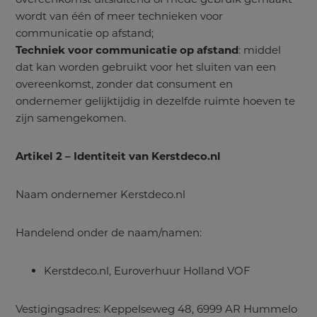
wordt van één of meer technieken voor
communicatie op afstand;
Techniek voor communicatie op afstand
: middel
dat kan worden gebruikt voor het sluiten van een
overeenkomst, zonder dat consument en
ondernemer gelijktijdig in dezelfde ruimte hoeven te
zijn samengekomen.
Artikel 2 – Identiteit van Kerstdeco.nl
Naam ondernemer Kerstdeco.nl
Handelend onder de naam/namen:
Kerstdeco.nl, Euroverhuur Holland VOF
Vestigingsadres: Keppelseweg 48, 6999 AR Hummelo