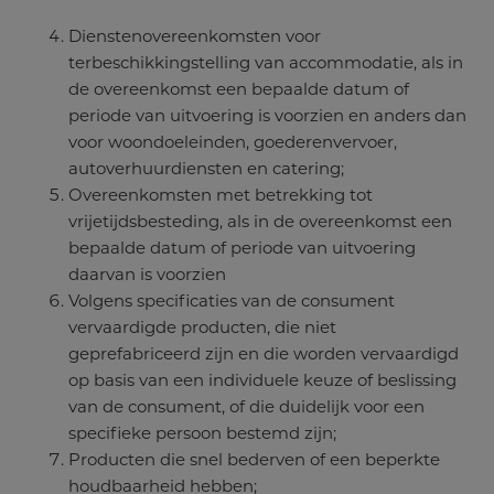
Dienstenovereenkomsten voor
terbeschikkingstelling van accommodatie, als in
de overeenkomst een bepaalde datum of
periode van uitvoering is voorzien en anders dan
voor woondoeleinden, goederenvervoer,
autoverhuurdiensten en catering;
Overeenkomsten met betrekking tot
vrijetijdsbesteding, als in de overeenkomst een
bepaalde datum of periode van uitvoering
daarvan is voorzien
Volgens specificaties van de consument
vervaardigde producten, die niet
geprefabriceerd zijn en die worden vervaardigd
op basis van een individuele keuze of beslissing
van de consument, of die duidelijk voor een
specifieke persoon bestemd zijn;
Producten die snel bederven of een beperkte
houdbaarheid hebben;