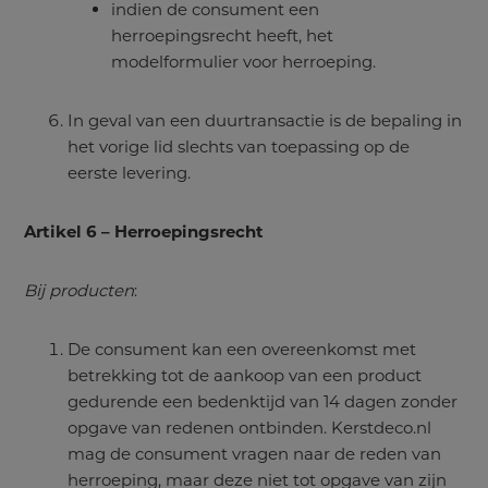
indien de consument een
herroepingsrecht heeft, het
modelformulier voor herroeping.
In geval van een duurtransactie is de bepaling in
het vorige lid slechts van toepassing op de
eerste levering.
Artikel 6 – Herroepingsrecht
Bij producten
:
De consument kan een overeenkomst met
betrekking tot de aankoop van een product
gedurende een bedenktijd van 14 dagen zonder
opgave van redenen ontbinden. Kerstdeco.nl
mag de consument vragen naar de reden van
herroeping, maar deze niet tot opgave van zijn