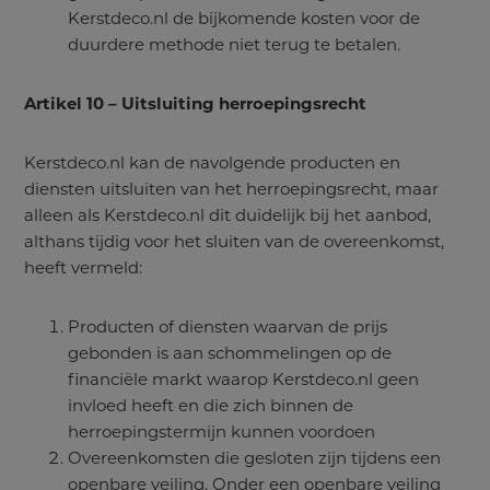
Kerstdeco.nl de bijkomende kosten voor de
duurdere methode niet terug te betalen.
Artikel 10 – Uitsluiting herroepingsrecht
Kerstdeco.nl kan de navolgende producten en
diensten uitsluiten van het herroepingsrecht, maar
alleen als Kerstdeco.nl dit duidelijk bij het aanbod,
althans tijdig voor het sluiten van de overeenkomst,
heeft vermeld:
Producten of diensten waarvan de prijs
gebonden is aan schommelingen op de
financiële markt waarop Kerstdeco.nl geen
invloed heeft en die zich binnen de
herroepingstermijn kunnen voordoen
Overeenkomsten die gesloten zijn tijdens een
openbare veiling. Onder een openbare veiling