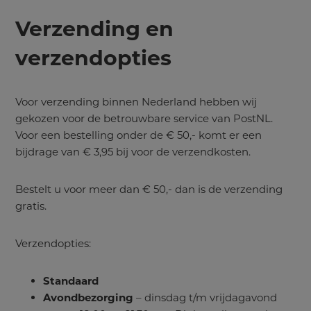
Verzending en
verzendopties
Voor verzending binnen Nederland hebben wij
gekozen voor de betrouwbare service van PostNL.
Voor een bestelling onder de € 50,- komt er een
bijdrage van € 3,95 bij voor de verzendkosten.
Bestelt u voor meer dan € 50,- dan is de verzending
gratis.
Verzendopties:
Standaard
Avondbezorging
– dinsdag t/m vrijdagavond