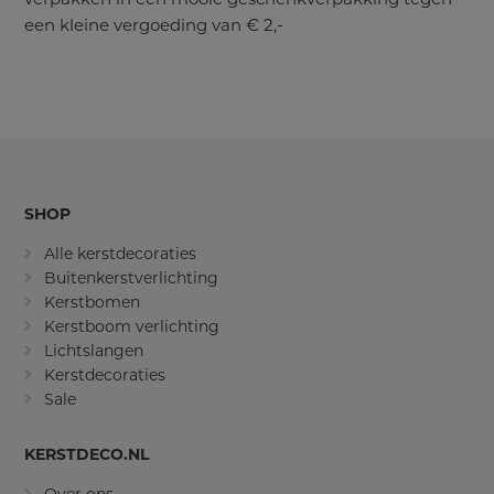
een kleine vergoeding van € 2,-
SHOP
Alle kerstdecoraties
Buitenkerstverlichting
Kerstbomen
Kerstboom verlichting
Lichtslangen
Kerstdecoraties
Sale
KERSTDECO.NL