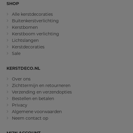
SHOP
Alle kerstdecoraties
Buitenkerstverlichting
Kerstbomen
Kerstboom verlichting
Lichtslangen
Kerstdecoraties
Sale
KERSTDECO.NL
Over ons
Zichttermijn en retourneren
Verzending en verzendopties
Bestellen en betalen
Privacy
Algemene voorwaarden
Neem contact op