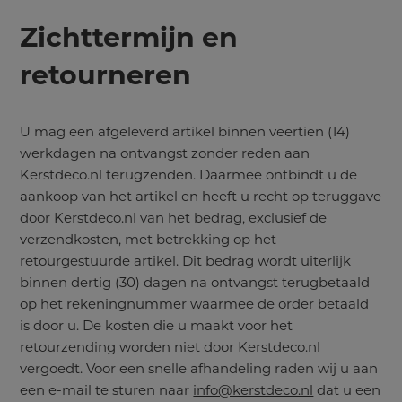
Zichttermijn en
retourneren
U mag een afgeleverd artikel binnen veertien (14)
werkdagen na ontvangst zonder reden aan
Kerstdeco.nl terugzenden. Daarmee ontbindt u de
aankoop van het artikel en heeft u recht op teruggave
door Kerstdeco.nl van het bedrag, exclusief de
verzendkosten, met betrekking op het
retourgestuurde artikel. Dit bedrag wordt uiterlijk
binnen dertig (30) dagen na ontvangst terugbetaald
op het rekeningnummer waarmee de order betaald
is door u. De kosten die u maakt voor het
retourzending worden niet door Kerstdeco.nl
vergoedt. Voor een snelle afhandeling raden wij u aan
een e-mail te sturen naar
info@kerstdeco.nl
dat u een