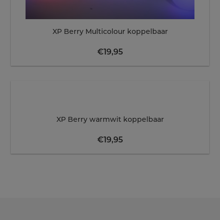
XP Berry Multicolour koppelbaar
€
19,95
XP Berry warmwit koppelbaar
€
19,95