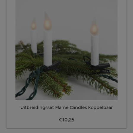
Uitbreidingsset Flame Candles koppelbaar
€
10,25