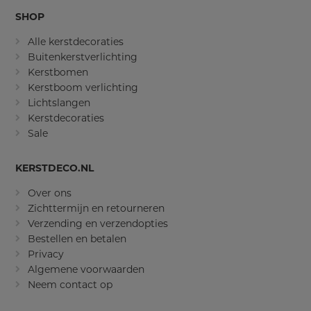
SHOP
Alle kerstdecoraties
Buitenkerstverlichting
Kerstbomen
Kerstboom verlichting
Lichtslangen
Kerstdecoraties
Sale
KERSTDECO.NL
Over ons
Zichttermijn en retourneren
Verzending en verzendopties
Bestellen en betalen
Privacy
Algemene voorwaarden
Neem contact op