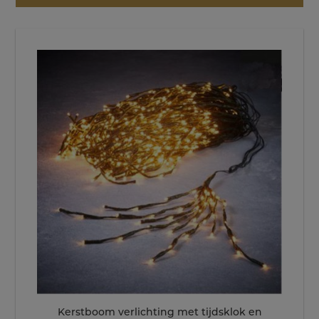
Kerstboom verlichting met tijdsklok en