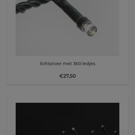
lichtsnoer met 360 ledjes
€
27,50