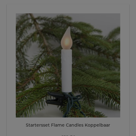
Startersset Flame Candles Koppelbaar