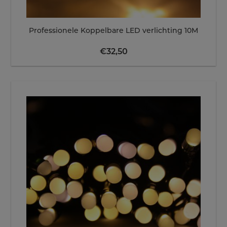
Professionele Koppelbare LED verlichting 10M
€
32,50