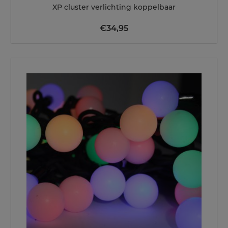
XP cluster verlichting koppelbaar
€
34,95