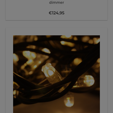
dimmer
€
124,95