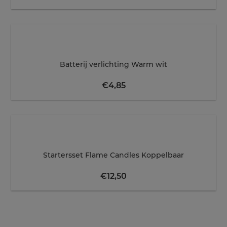
Batterij verlichting Warm wit
€
4,85
Startersset Flame Candles Koppelbaar
€
12,50