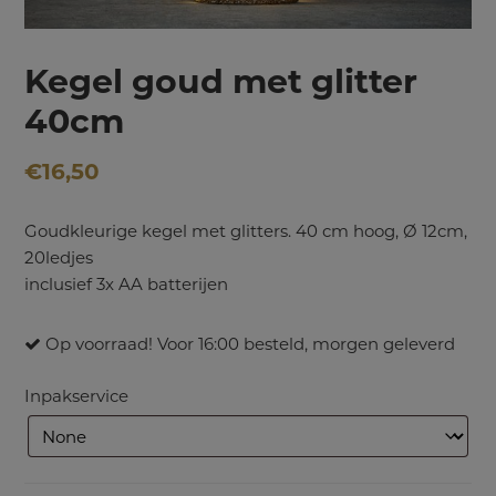
Kegel goud met glitter
40cm
€
16,50
Goudkleurige kegel met glitters. 40 cm hoog, Ø 12cm,
20ledjes
inclusief 3x AA batterijen
Op voorraad! Voor 16:00 besteld, morgen geleverd
Inpakservice