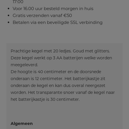
17:00
Voor 16.00 uur besteld morgen in huis
Gratis verzenden vanaf €50
Betalen via een beveiligde SSL verbinding
Prachtige kegel met 20 ledjes. Goud met glitters.
Deze kegel werkt op 3 AA batterijen welke worden
meegeleverd.
De hoogte is 40 centimeter en de doorsnede
onderaan is 12 centimeter. Het batterijkastje zit
onderaan de kegel en kan dus overal neergezet
worden. Het transparante snoer vanaf de kegel naar
het batterijkastje is 30 centimeter.
Algemeen