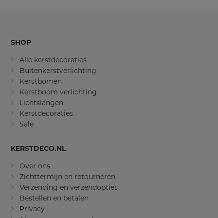
SHOP
Alle kerstdecoraties
Buitenkerstverlichting
Kerstbomen
Kerstboom verlichting
Lichtslangen
Kerstdecoraties
Sale
KERSTDECO.NL
Over ons
Zichttermijn en retourneren
Verzending en verzendopties
Bestellen en betalen
Privacy