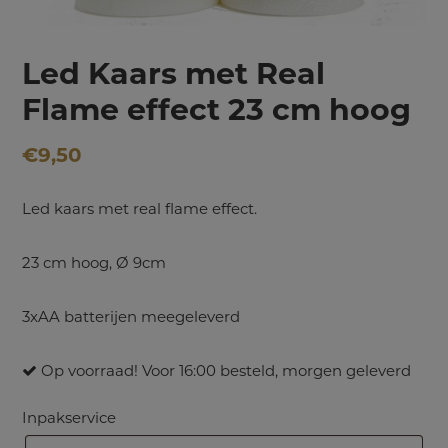
Led Kaars met Real
Flame effect 23 cm hoog
€
9,50
Led kaars met real flame effect.
23 cm hoog, Ø 9cm
3xAA batterijen meegeleverd
Op voorraad! Voor 16:00 besteld, morgen geleverd
Inpakservice