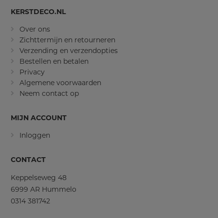
KERSTDECO.NL
Over ons
Zichttermijn en retourneren
Verzending en verzendopties
Bestellen en betalen
Privacy
Algemene voorwaarden
Neem contact op
MIJN ACCOUNT
Inloggen
CONTACT
Keppelseweg 48
6999 AR Hummelo
0314 381742