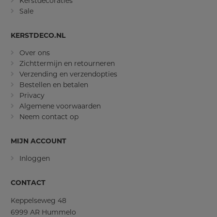
Kerstdecoraties
Sale
KERSTDECO.NL
Over ons
Zichttermijn en retourneren
Verzending en verzendopties
Bestellen en betalen
Privacy
Algemene voorwaarden
Neem contact op
MIJN ACCOUNT
Inloggen
CONTACT
Keppelseweg 48
6999 AR Hummelo