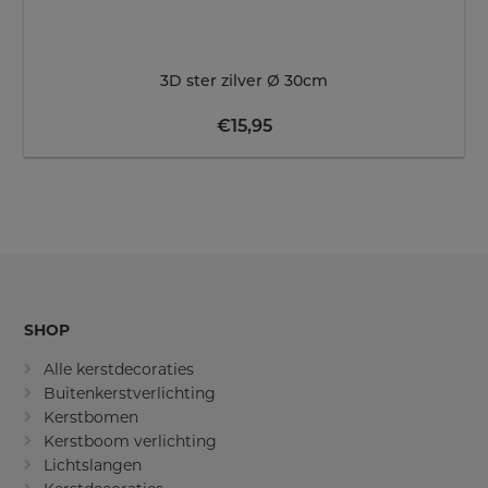
3D ster zilver Ø 30cm
€
15,95
SHOP
Alle kerstdecoraties
Buitenkerstverlichting
Kerstbomen
Kerstboom verlichting
Lichtslangen