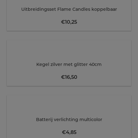
Uitbreidingsset Flame Candles koppelbaar
€
10,25
Kegel zilver met glitter 40cm
€
16,50
Batterij verlichting multicolor
€
4,85