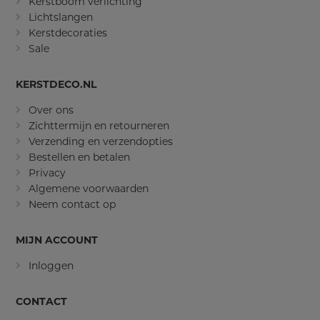
Kerstboom verlichting
Lichtslangen
Kerstdecoraties
Sale
KERSTDECO.NL
Over ons
Zichttermijn en retourneren
Verzending en verzendopties
Bestellen en betalen
Privacy
Algemene voorwaarden
Neem contact op
MIJN ACCOUNT
Inloggen
CONTACT