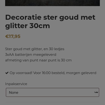
Decoratie ster goud met
glitter 30cm
€
17,95
Ster goud met glitter, en 30 ledjes
3xAA batterijen meegeleverd
afmeting van punt naar punt is 30 cm
Op voorraad! Voor 16:00 besteld, morgen geleverd
Inpakservice